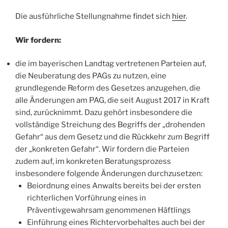
Die ausführliche Stellungnahme findet sich
hier
.
Wir fordern:
die im bayerischen Landtag vertretenen Parteien auf,
die Neuberatung des PAGs zu nutzen, eine
grundlegende Reform des Gesetzes anzugehen, die
alle Änderungen am PAG, die seit August 2017 in Kraft
sind, zurücknimmt. Dazu gehört insbesondere die
vollständige Streichung des Begriffs der „drohenden
Gefahr“ aus dem Gesetz und die Rückkehr zum Begriff
der „konkreten Gefahr“. Wir fordern die Parteien
zudem auf, im konkreten Beratungsprozess
insbesondere folgende Änderungen durchzusetzen:
Beiordnung eines Anwalts bereits bei der ersten
richterlichen Vorführung eines in
Präventivgewahrsam genommenen Häftlings
Einführung eines Richtervorbehaltes auch bei der