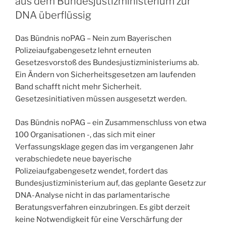
aus dem Bundesjustizministerium zur
DNA überflüssig
Das Bündnis noPAG – Nein zum Bayerischen
Polizeiaufgabengesetz lehnt erneuten
Gesetzesvorstoß des Bundesjustizministeriums ab.
Ein Ändern von Sicherheitsgesetzen am laufenden
Band schafft nicht mehr Sicherheit.
Gesetzesinitiativen müssen ausgesetzt werden.
Das Bündnis noPAG – ein Zusammenschluss von etwa
100 Organisationen -, das sich mit einer
Verfassungsklage gegen das im vergangenen Jahr
verabschiedete neue bayerische
Polizeiaufgabengesetz wendet, fordert das
Bundesjustizministerium auf, das geplante Gesetz zur
DNA-Analyse nicht in das parlamentarische
Beratungsverfahren einzubringen. Es gibt derzeit
keine Notwendigkeit für eine Verschärfung der