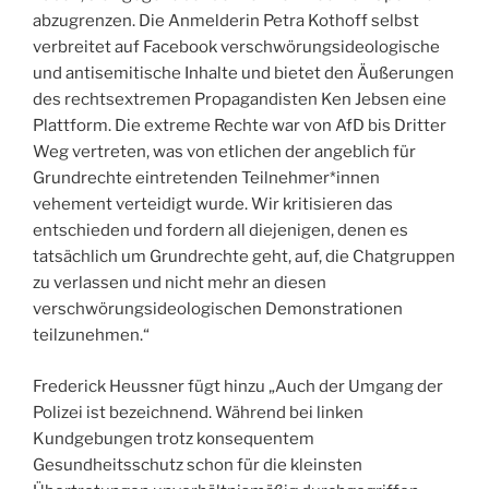
abzugrenzen. Die Anmelderin Petra Kothoff selbst
verbreitet auf Facebook verschwörungsideologische
und antisemitische Inhalte und bietet den Äußerungen
des rechtsextremen Propagandisten Ken Jebsen eine
Plattform. Die extreme Rechte war von AfD bis Dritter
Weg vertreten, was von etlichen der angeblich für
Grundrechte eintretenden Teilnehmer*innen
vehement verteidigt wurde. Wir kritisieren das
entschieden und fordern all diejenigen, denen es
tatsächlich um Grundrechte geht, auf, die Chatgruppen
zu verlassen und nicht mehr an diesen
verschwörungsideologischen Demonstrationen
teilzunehmen.“
Frederick Heussner fügt hinzu „Auch der Umgang der
Polizei ist bezeichnend. Während bei linken
Kundgebungen trotz konsequentem
Gesundheitsschutz schon für die kleinsten