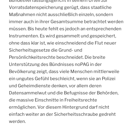
Bundesverfassungsgericht in seinem Urteil zur
Vorratsdatenspeicherung gerügt, dass staatliche
Maßnahmen nicht ausschließlich einzeln, sondern
immer auch in ihrer Gesamtsumme betrachtet werden
müssen. Bis heute fehlt es jedoch an entsprechenden
Instrumenten. Es wird gesammelt und gespeichert,
ohne dass klar ist, wie einschneidend die Flut neuer
Sicherheitsgesetze die Grund- und
Persönlichkeitsrechte beschneidet. Die breite
Unterstützung des Bündnisses noPAG in der
Bevölkerung zeigt, dass viele Menschen mittlerweile
ein ungutes Gefühl beschleicht, wenn sie an Polizei
und Geheimdienste denken, vor allem deren
Datensammelwut und die Befugnisse der Behörden,
die massive Einschnitte in Freiheitsrechte
ermöglichen. Vor diesem Hintergrund darf nicht
einfach weiter an der Sicherheitsschraube gedreht
werden.