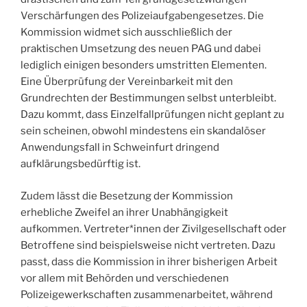
Verschärfungen des Polizeiaufgabengesetzes. Die
Kommission widmet sich ausschließlich der
praktischen Umsetzung des neuen PAG und dabei
lediglich einigen besonders umstritten Elementen.
Eine Überprüfung der Vereinbarkeit mit den
Grundrechten der Bestimmungen selbst unterbleibt.
Dazu kommt, dass Einzelfallprüfungen nicht geplant zu
sein scheinen, obwohl mindestens ein skandalöser
Anwendungsfall in Schweinfurt dringend
aufklärungsbedürftig ist.
Zudem lässt die Besetzung der Kommission
erhebliche Zweifel an ihrer Unabhängigkeit
aufkommen. Vertreter*innen der Zivilgesellschaft oder
Betroffene sind beispielsweise nicht vertreten. Dazu
passt, dass die Kommission in ihrer bisherigen Arbeit
vor allem mit Behörden und verschiedenen
Polizeigewerkschaften zusammenarbeitet, während