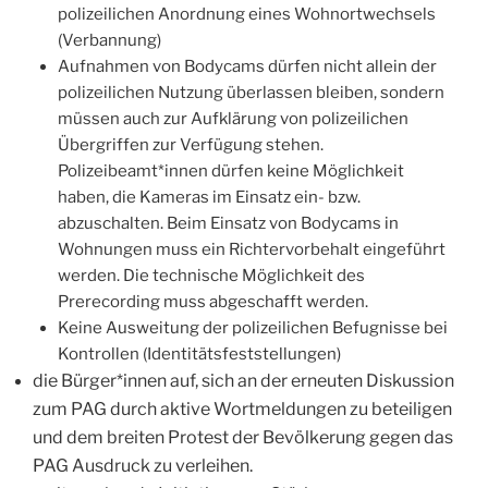
polizeilichen Anordnung eines Wohnortwechsels
(Verbannung)
Aufnahmen von Bodycams dürfen nicht allein der
polizeilichen Nutzung überlassen bleiben, sondern
müssen auch zur Aufklärung von polizeilichen
Übergriffen zur Verfügung stehen.
Polizeibeamt*innen dürfen keine Möglichkeit
haben, die Kameras im Einsatz ein- bzw.
abzuschalten. Beim Einsatz von Bodycams in
Wohnungen muss ein Richtervorbehalt eingeführt
werden. Die technische Möglichkeit des
Prerecording muss abgeschafft werden.
Keine Ausweitung der polizeilichen Befugnisse bei
Kontrollen (Identitätsfeststellungen)
die Bürger*innen auf, sich an der erneuten Diskussion
zum PAG durch aktive Wortmeldungen zu beteiligen
und dem breiten Protest der Bevölkerung gegen das
PAG Ausdruck zu verleihen.