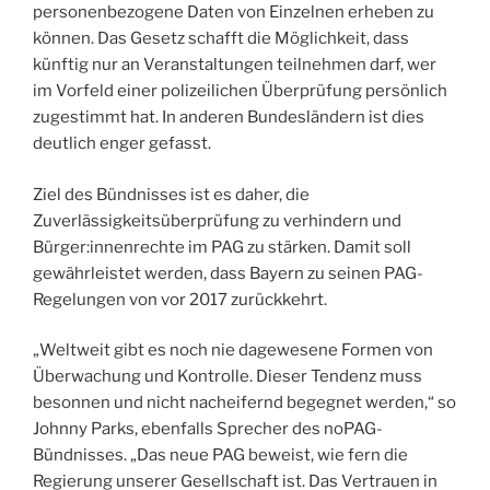
personenbezogene Daten von Einzelnen erheben zu
können. Das Gesetz schafft die Möglichkeit, dass
künftig nur an Veranstaltungen teilnehmen darf, wer
im Vorfeld einer polizeilichen Überprüfung persönlich
zugestimmt hat. In anderen Bundesländern ist dies
deutlich enger gefasst.
Ziel des Bündnisses ist es daher, die
Zuverlässigkeitsüberprüfung zu verhindern und
Bürger:innenrechte im PAG zu stärken. Damit soll
gewährleistet werden, dass Bayern zu seinen PAG-
Regelungen von vor 2017 zurückkehrt.
„Weltweit gibt es noch nie dagewesene Formen von
Überwachung und Kontrolle. Dieser Tendenz muss
besonnen und nicht nacheifernd begegnet werden,“ so
Johnny Parks, ebenfalls Sprecher des noPAG-
Bündnisses. „Das neue PAG beweist, wie fern die
Regierung unserer Gesellschaft ist. Das Vertrauen in