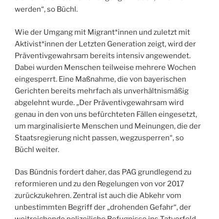
werden“, so Büchl.
Wie der Umgang mit Migrant*innen und zuletzt mit
Aktivist*innen der Letzten Generation zeigt, wird der
Präventivgewahrsam bereits intensiv angewendet.
Dabei wurden Menschen teilweise mehrere Wochen
eingesperrt. Eine Maßnahme, die von bayerischen
Gerichten bereits mehrfach als unverhältnismäßig
abgelehnt wurde. „Der Präventivgewahrsam wird
genau in den von uns befürchteten Fällen eingesetzt,
um marginalisierte Menschen und Meinungen, die der
Staatsregierung nicht passen, wegzusperren“, so
Büchl weiter.
Das Bündnis fordert daher, das PAG grundlegend zu
reformieren und zu den Regelungen von vor 2017
zurückzukehren. Zentral ist auch die Abkehr vom
unbestimmten Begriff der „drohenden Gefahr“, der