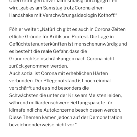
Übertretungen unverhältnismäßig durchgegriffen
wird, gab es am Samstag trotz Corona einen
Handshake mit Verschwörungsideologin Kothoff.“
Pöhler weiter: „Natürlich gibt es auch in Corona-Zeiten
etliche Gründe für Kritik und Protest. Die Lage in
Geflüchtetenunterkünften ist menschenunwürdig und
es besteht die reale Gefahr, dass die
Grundrechtseinschränkungen nach Corona nicht
zurück genommen werden.
Auch sozial ist Corona mit erheblichen Härten
verbunden. Der Pflegenotstand ist noch einmal
verschärft und es sind besonders die
Schwächsten die unter der Krise am Meisten leiden,
während milliardenschwere Rettungspakete für
klimafeindliche Autokonzerne beschlossen werden.
Diese Themen kamen jedoch auf der Demonstration
bezeichnenderweise nicht vor.“