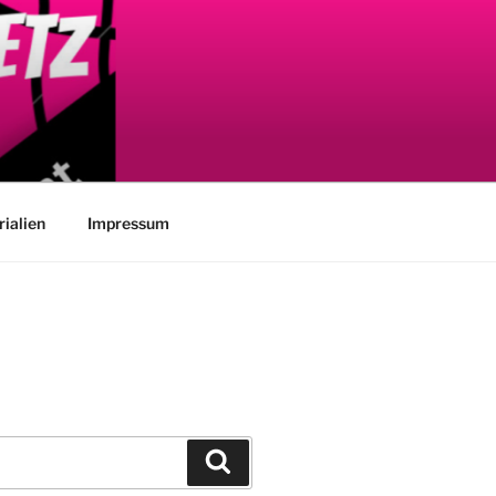
ialien
Impressum
Suchen